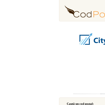
Caută un cod poştal: