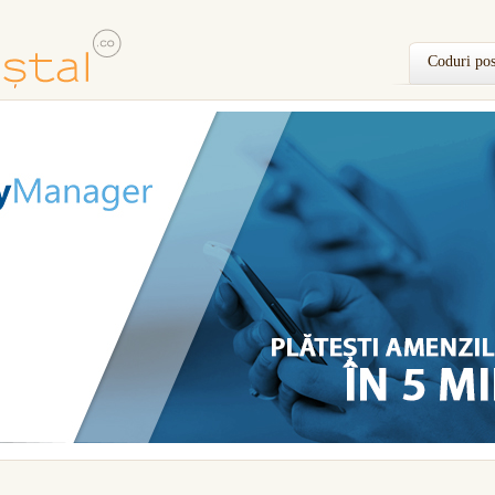
Coduri pos