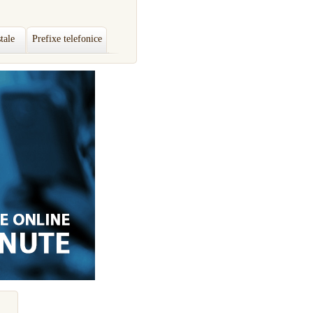
tale
Prefixe telefonice