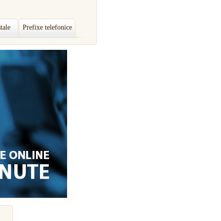
tale
Prefixe telefonice