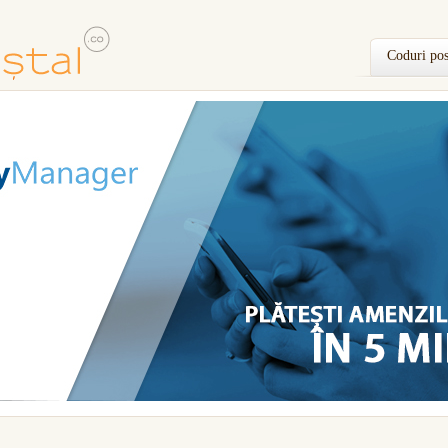
Coduri pos