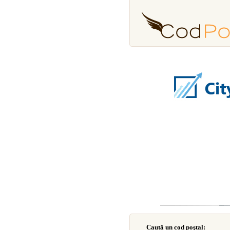
Caută un cod poştal: