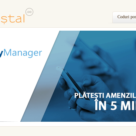
Coduri pos