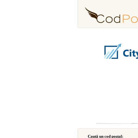
Caută un cod poştal: