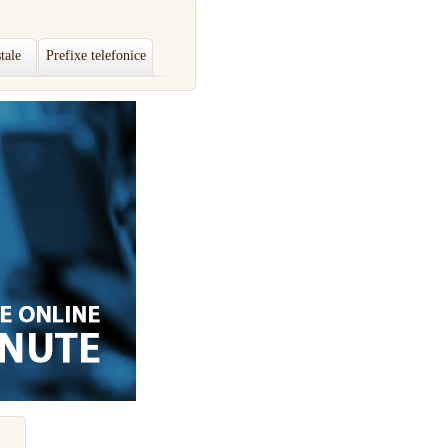
tale
Prefixe telefonice