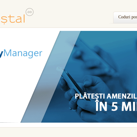
Coduri pos