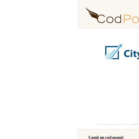
Caută un cod poştal: