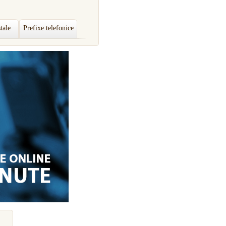
tale
Prefixe telefonice