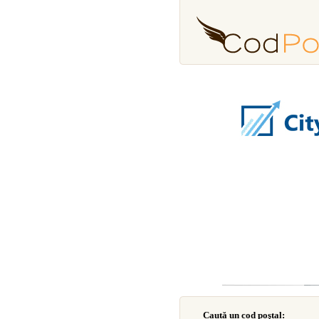
Caută un cod poştal: