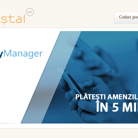
Coduri pos