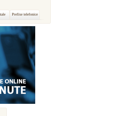
tale
Prefixe telefonice