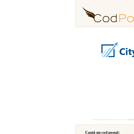
Caută un cod poştal: