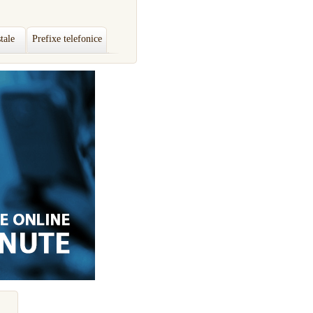
tale
Prefixe telefonice