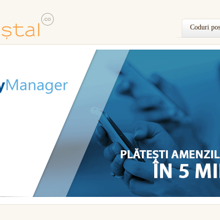
Coduri pos