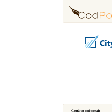
Caută un cod poştal: