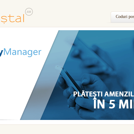
Coduri pos