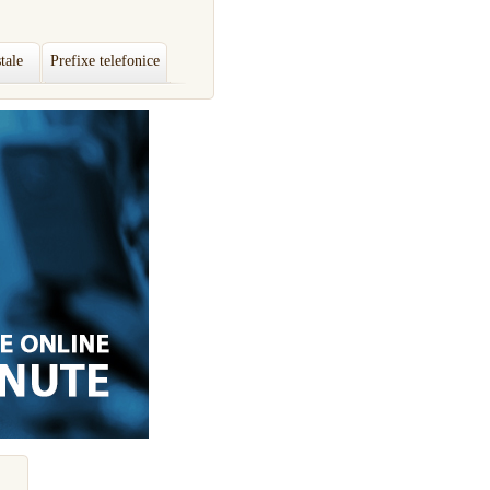
tale
Prefixe telefonice