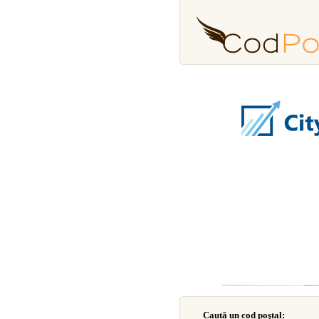
Caută un cod poştal: