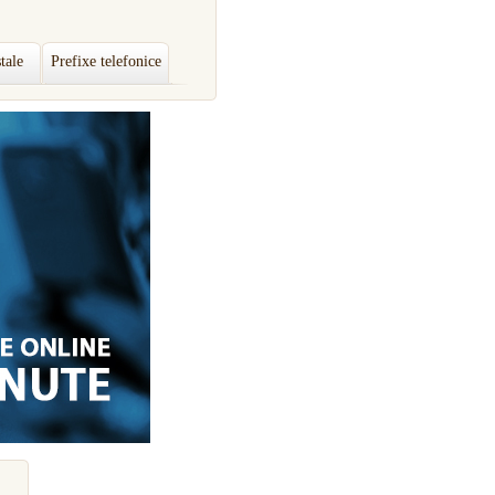
tale
Prefixe telefonice