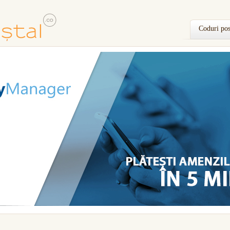
Coduri pos