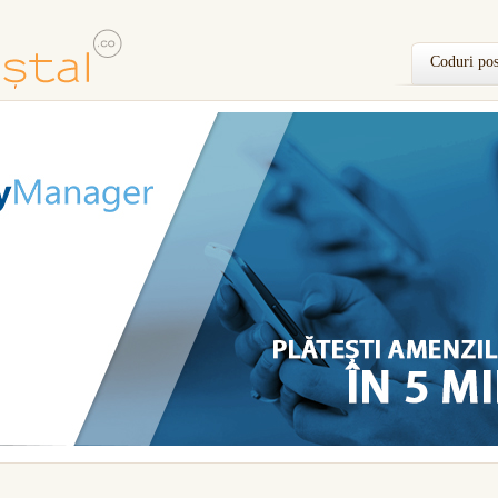
Coduri pos