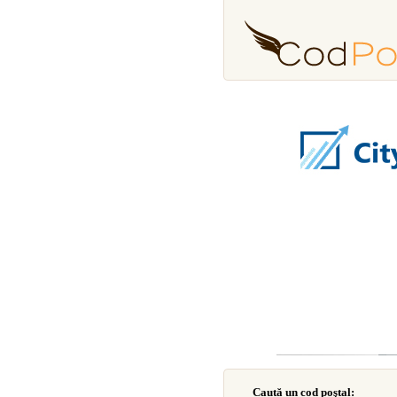
Caută un cod poştal: