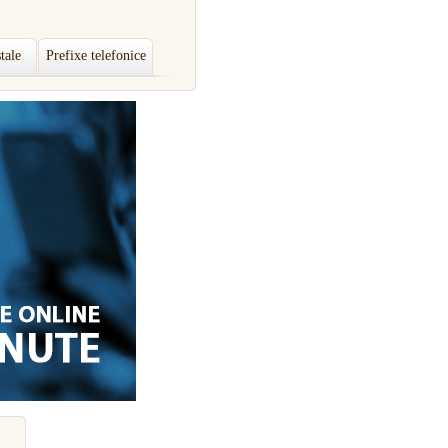
tale
Prefixe telefonice