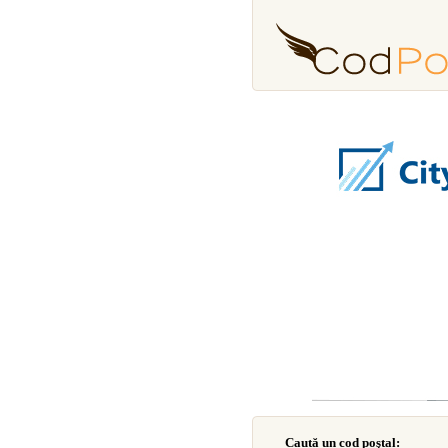
Caută un cod poştal: