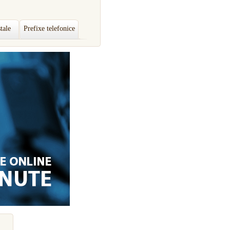
tale
Prefixe telefonice