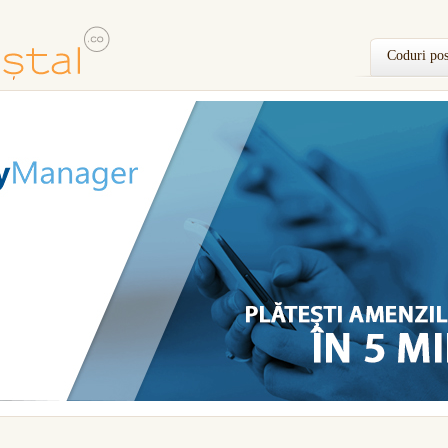
Coduri pos