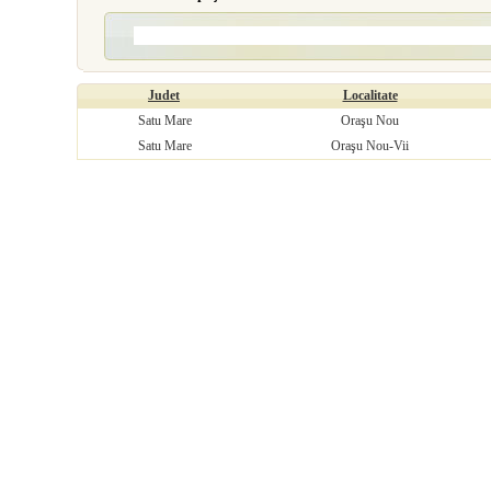
Judet
Localitate
Satu Mare
Oraşu Nou
Satu Mare
Oraşu Nou-Vii