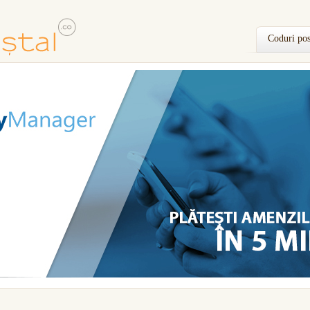
Coduri pos