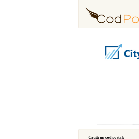
Caută un cod poştal: