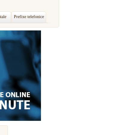
tale
Prefixe telefonice