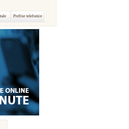
tale
Prefixe telefonice