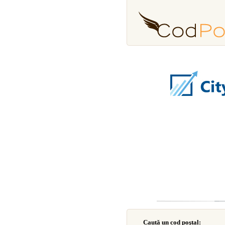
Caută un cod poştal: