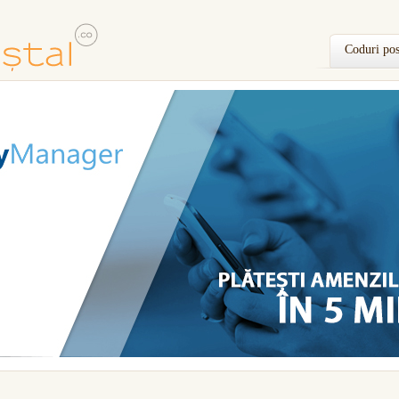
Coduri pos