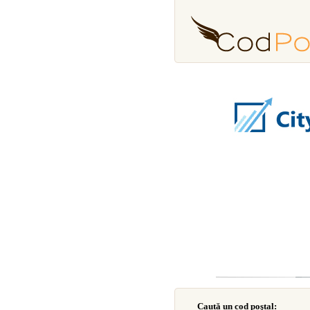
Caută un cod poştal: