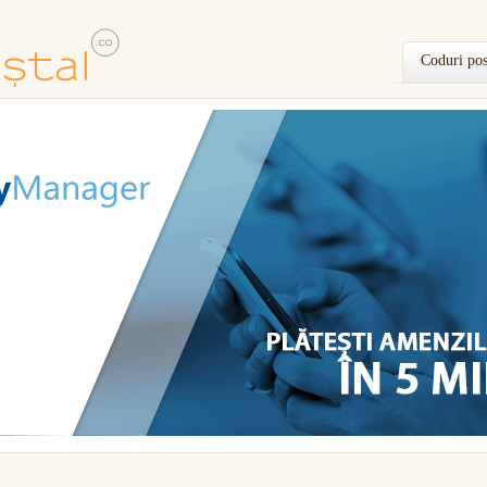
Coduri pos