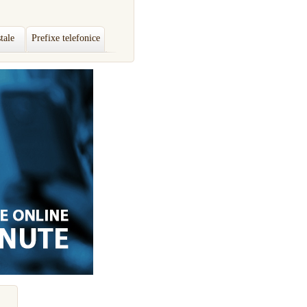
tale
Prefixe telefonice