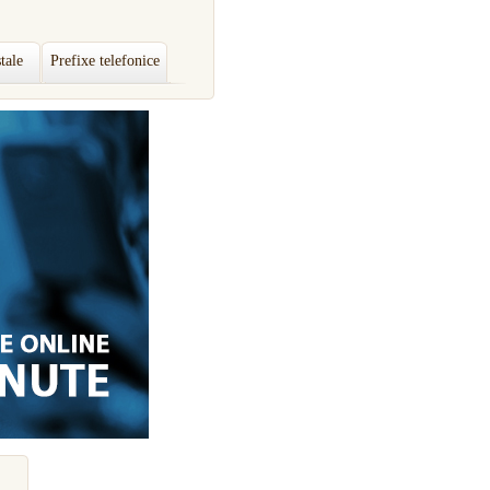
tale
Prefixe telefonice