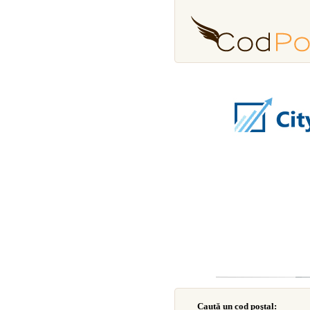
Caută un cod poştal: