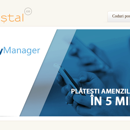
Coduri pos