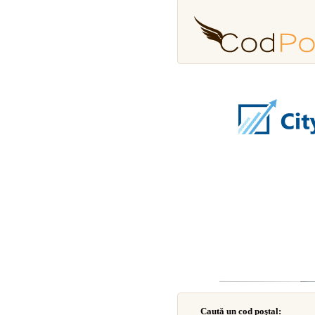
Caută un cod poştal: