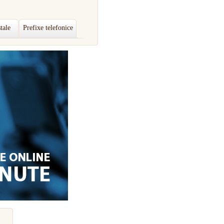
tale
Prefixe telefonice