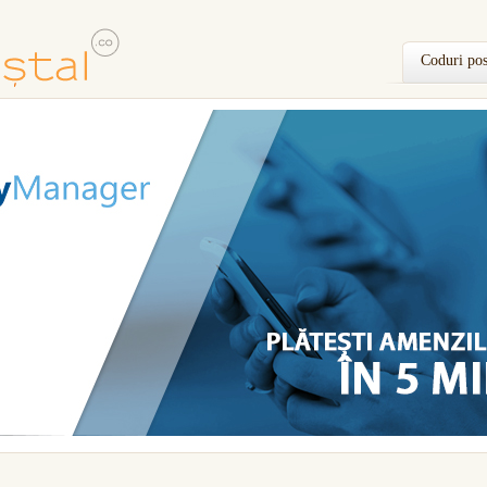
Coduri pos