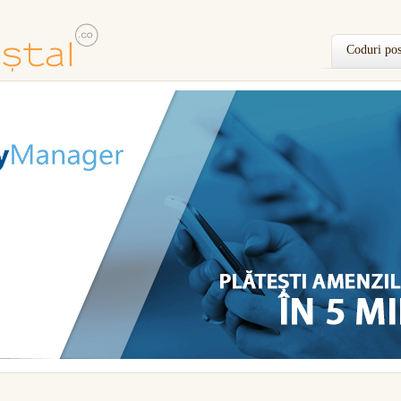
Coduri pos