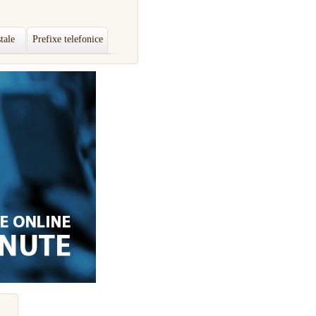
tale
Prefixe telefonice