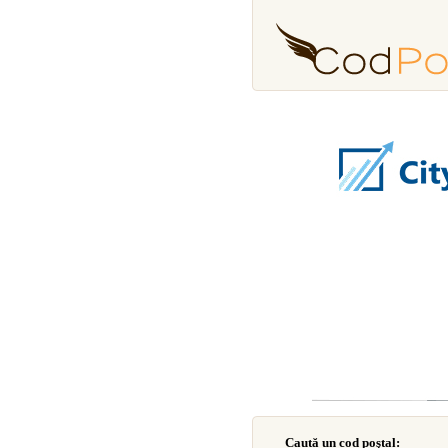
Caută un cod poştal: