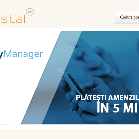
Coduri pos