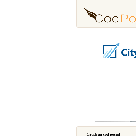
Caută un cod poştal: