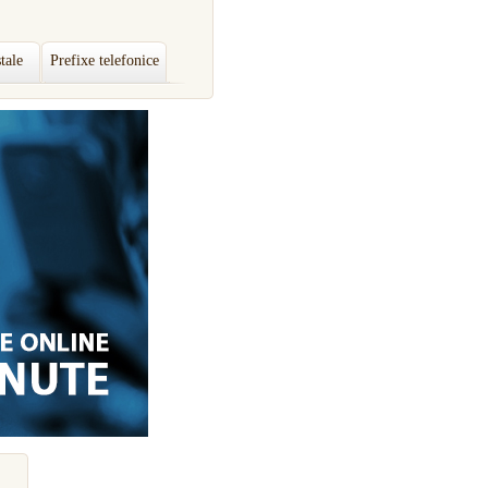
tale
Prefixe telefonice