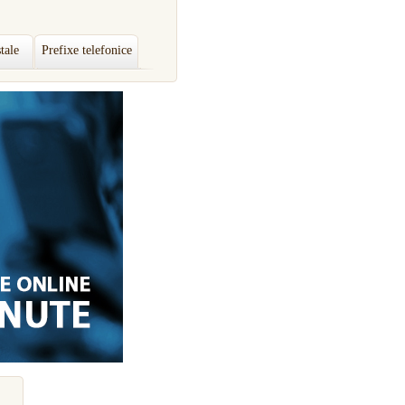
tale
Prefixe telefonice