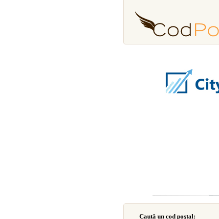
Caută un cod poştal: