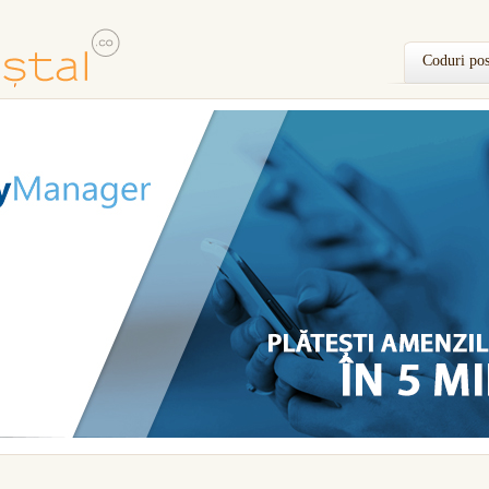
Coduri pos