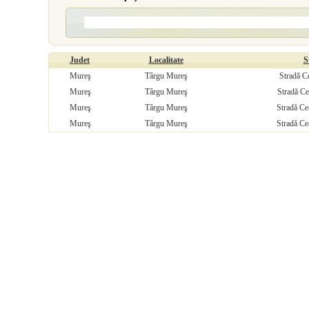
Judet
Localitate
S
Mureş
Târgu Mureş
Stradă Ce
Mureş
Târgu Mureş
Stradă Ce
Mureş
Târgu Mureş
Stradă Ce
Mureş
Târgu Mureş
Stradă Ce