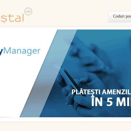
Coduri pos