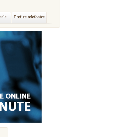
tale
Prefixe telefonice