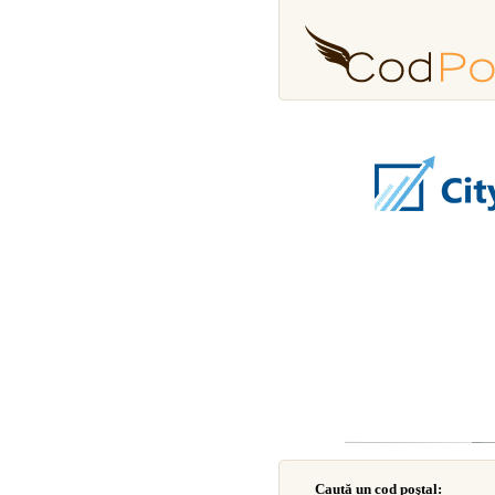
Caută un cod poştal: