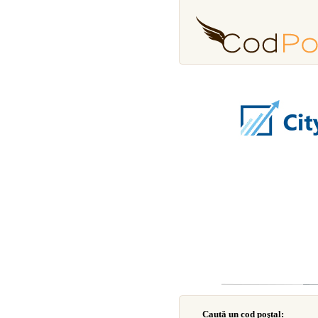
Caută un cod poştal: