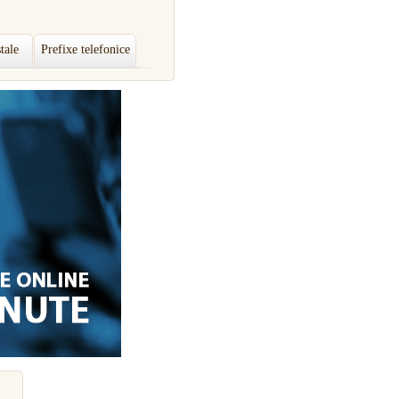
tale
Prefixe telefonice