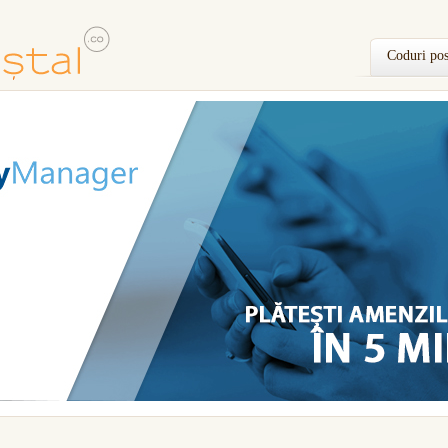
Coduri pos