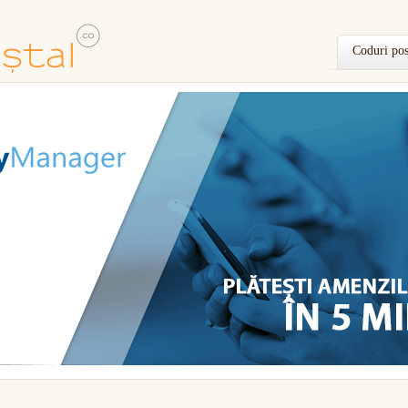
Coduri pos