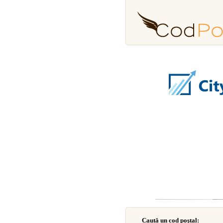
Caută un cod poştal: