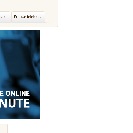
tale
Prefixe telefonice