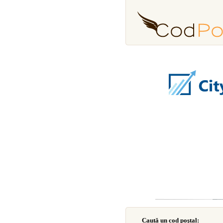
Caută un cod poştal: