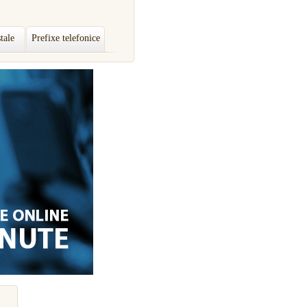
tale
Prefixe telefonice