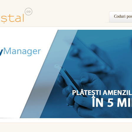
Coduri pos