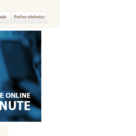
tale
Prefixe telefonice