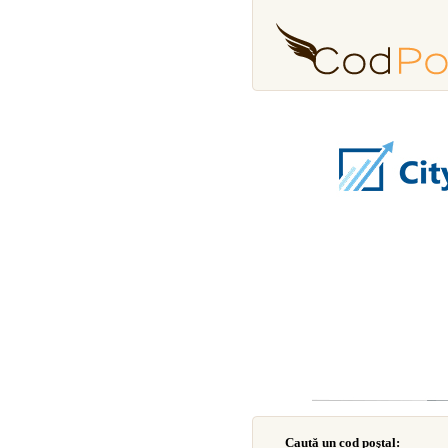
Caută un cod poştal: