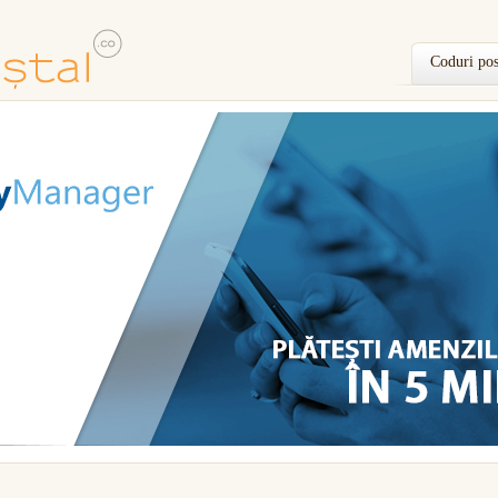
Coduri pos