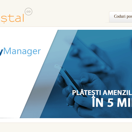
Coduri pos