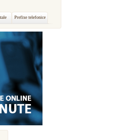
tale
Prefixe telefonice