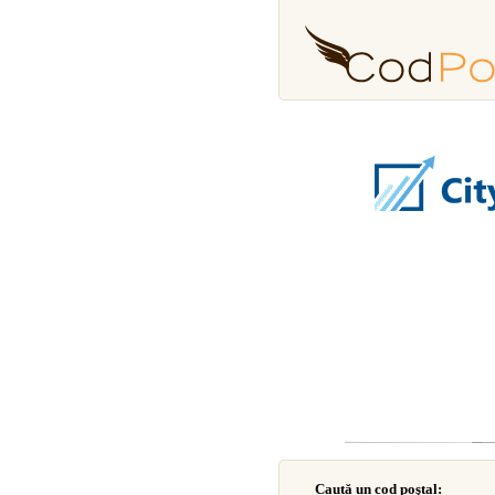
Caută un cod poştal: