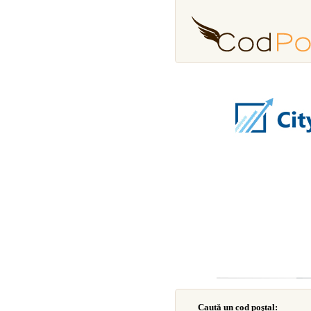
Caută un cod poştal: