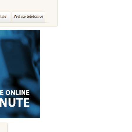
tale
Prefixe telefonice