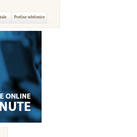
tale
Prefixe telefonice