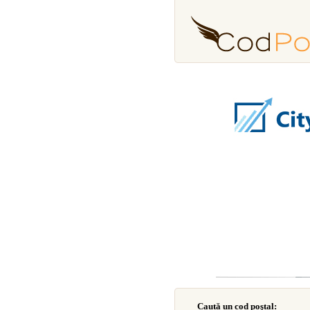
Caută un cod poştal: