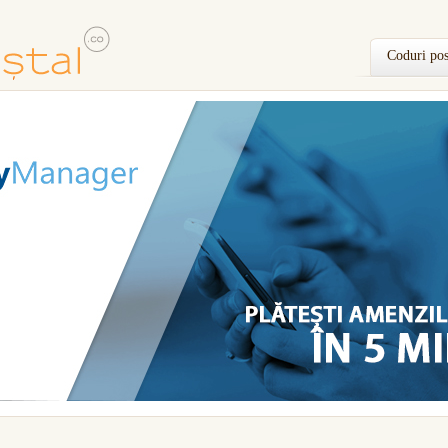
Coduri pos