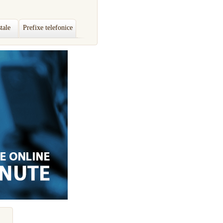
tale
Prefixe telefonice