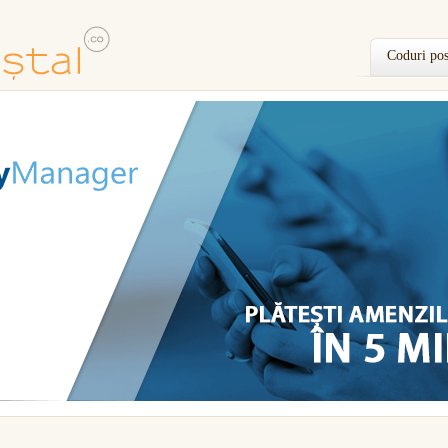
Coduri pos