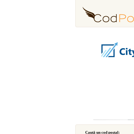
Caută un cod poştal: