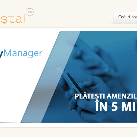
Coduri pos