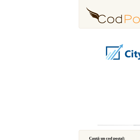
Caută un cod poştal: