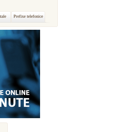
tale
Prefixe telefonice