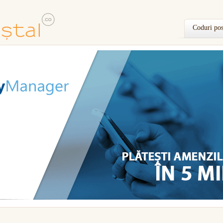
Coduri pos