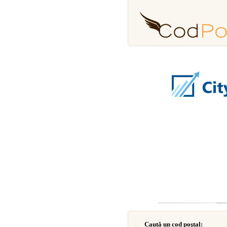
Caută un cod poştal: