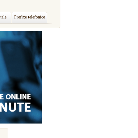
tale
Prefixe telefonice