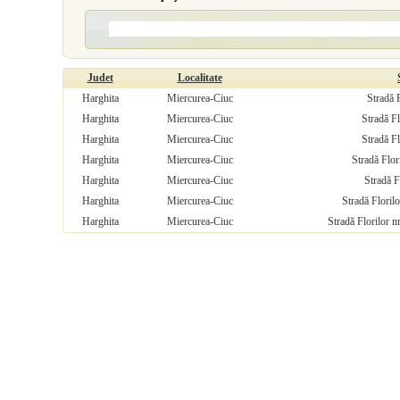
Judet
Localitate
Harghita
Miercurea-Ciuc
Stradă F
Harghita
Miercurea-Ciuc
Stradă Fl
Harghita
Miercurea-Ciuc
Stradă Fl
Harghita
Miercurea-Ciuc
Stradă Flor
Harghita
Miercurea-Ciuc
Stradă F
Harghita
Miercurea-Ciuc
Stradă Floril
Harghita
Miercurea-Ciuc
Stradă Florilor 