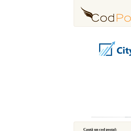
Caută un cod poştal: