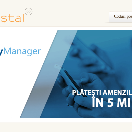
Coduri pos