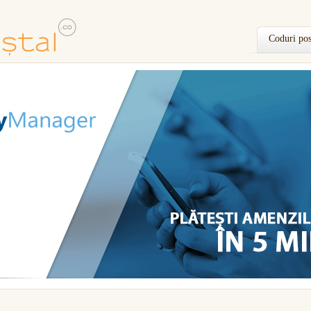
Coduri pos