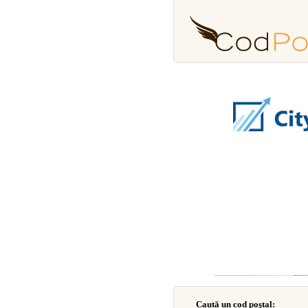
Caută un cod poştal: