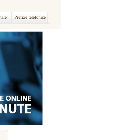
tale
Prefixe telefonice