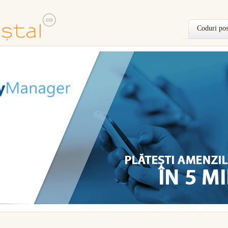
Coduri pos