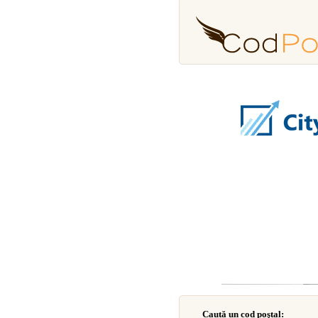
Caută un cod poştal: