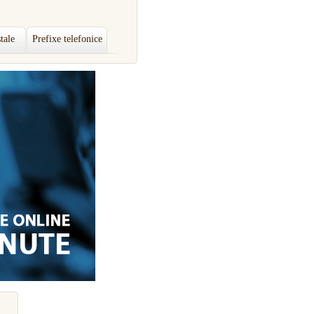
tale
Prefixe telefonice