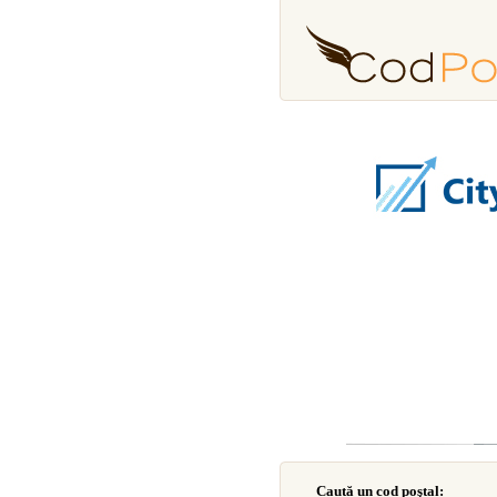
Caută un cod poştal: