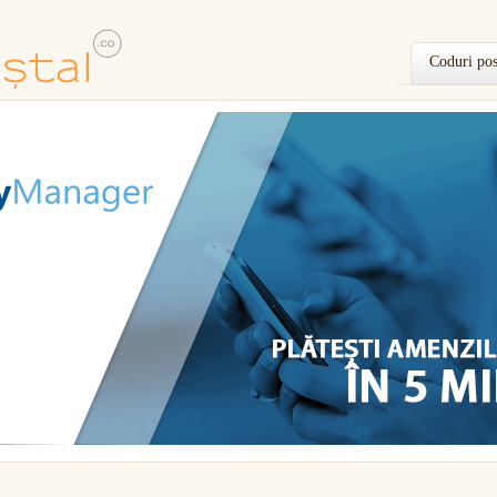
Coduri pos