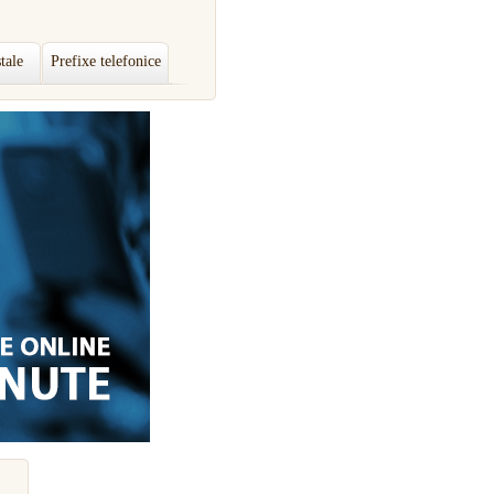
tale
Prefixe telefonice