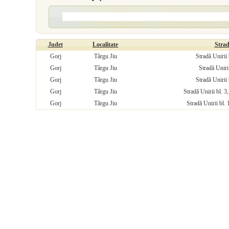
Judet
Localitate
Stra
Gorj
Târgu Jiu
Stradă Unirii b
Gorj
Târgu Jiu
Stradă Unirii
Gorj
Târgu Jiu
Stradă Unirii 
Gorj
Târgu Jiu
Stradă Unirii bl. 3
Gorj
Târgu Jiu
Stradă Unirii bl. 