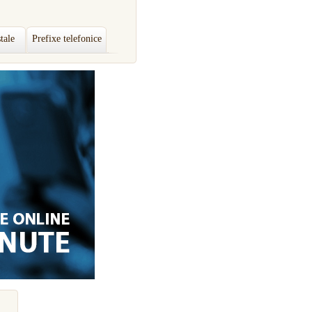
tale
Prefixe telefonice