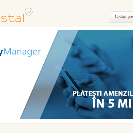
Coduri pos