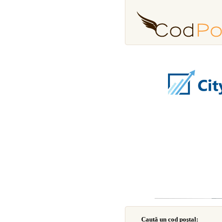
Caută un cod poştal: