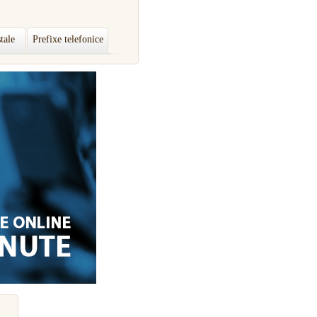
tale
Prefixe telefonice