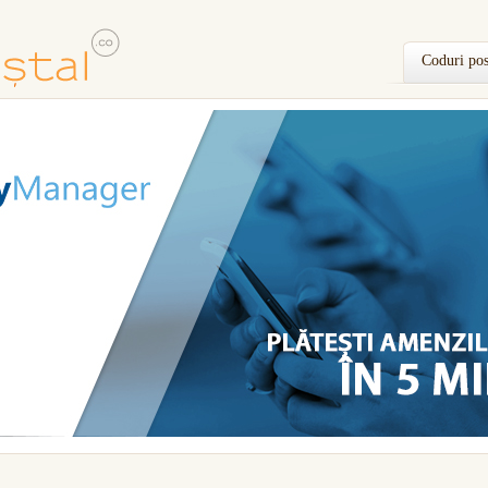
Coduri pos