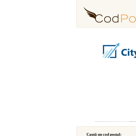
Caută un cod poştal: