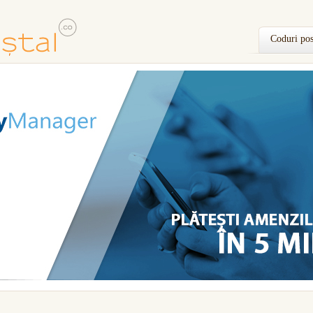
Coduri pos