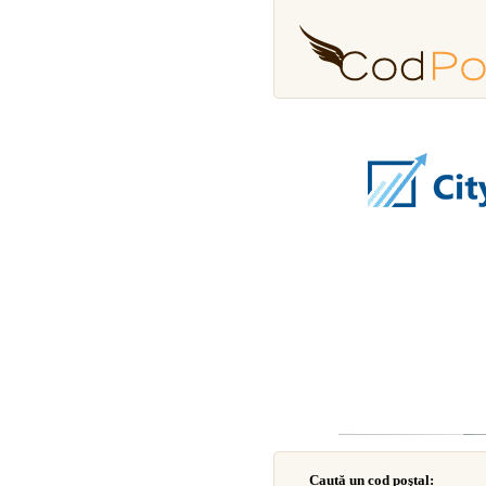
Caută un cod poştal: