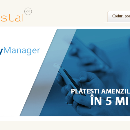
Coduri pos