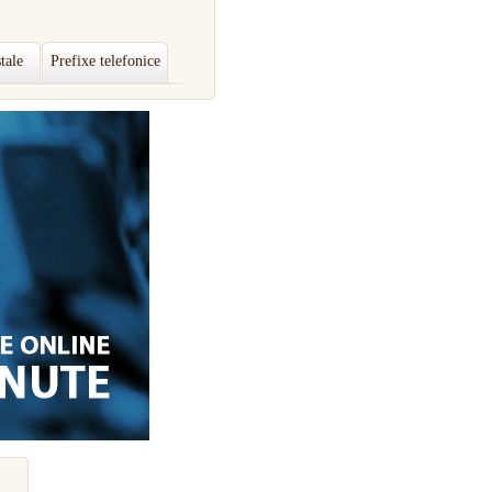
tale
Prefixe telefonice