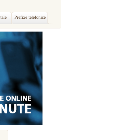
tale
Prefixe telefonice