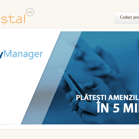
Coduri pos