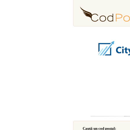
Caută un cod poştal: