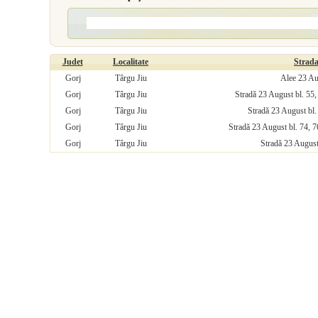
Judet
Localitate
Strad
Gorj
Târgu Jiu
Alee 23 Au
Gorj
Târgu Jiu
Stradă 23 August bl. 55, 
Gorj
Târgu Jiu
Stradă 23 August bl.
Gorj
Târgu Jiu
Stradă 23 August bl. 74, 76
Gorj
Târgu Jiu
Stradă 23 August