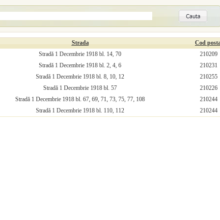
Strada
Cod posta
Stradă 1 Decembrie 1918 bl. 14, 70
210209
Stradă 1 Decembrie 1918 bl. 2, 4, 6
210231
Stradă 1 Decembrie 1918 bl. 8, 10, 12
210255
Stradă 1 Decembrie 1918 bl. 57
210226
Stradă 1 Decembrie 1918 bl. 67, 69, 71, 73, 75, 77, 108
210244
Stradă 1 Decembrie 1918 bl. 110, 112
210244