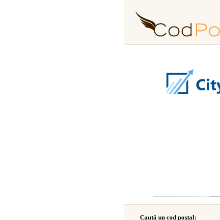
Caută un cod poştal: