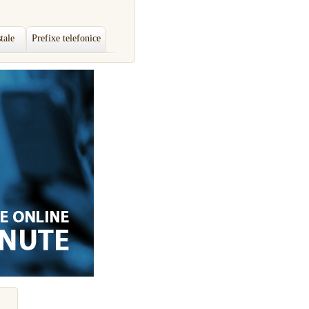
tale
Prefixe telefonice