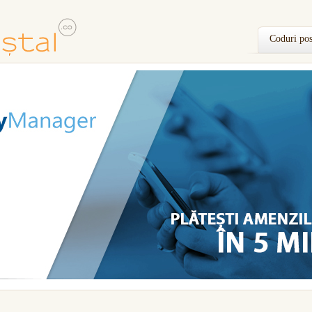
Coduri pos