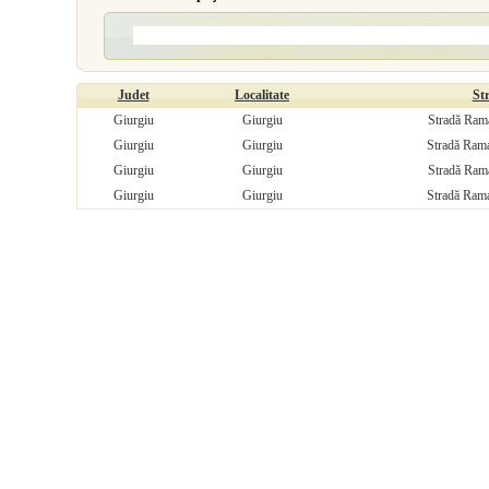
Judet
Localitate
St
Giurgiu
Giurgiu
Stradă Rama
Giurgiu
Giurgiu
Stradă Rama
Giurgiu
Giurgiu
Stradă Rama
Giurgiu
Giurgiu
Stradă Rama