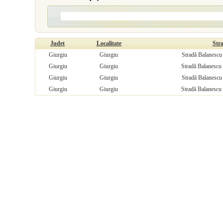
Judet
Localitate
Str
Giurgiu
Giurgiu
Stradă Balanescu 
Giurgiu
Giurgiu
Stradă Balanescu 
Giurgiu
Giurgiu
Stradă Balanescu 
Giurgiu
Giurgiu
Stradă Balanescu 