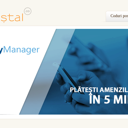
Coduri pos