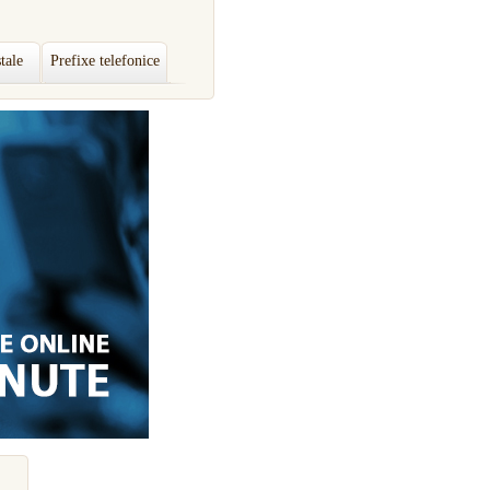
tale
Prefixe telefonice