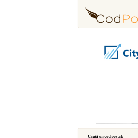
Caută un cod poştal: