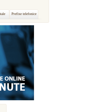
tale
Prefixe telefonice