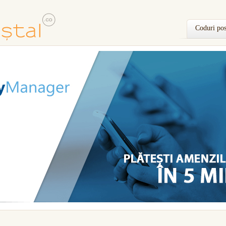
Coduri pos