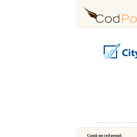
Caută un cod poştal: