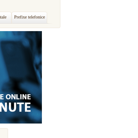
tale
Prefixe telefonice