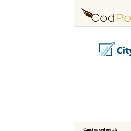
Caută un cod poştal: