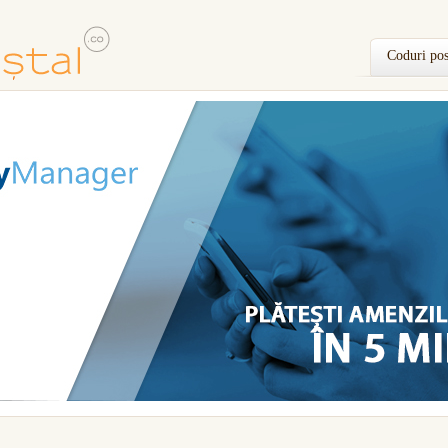
Coduri pos