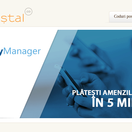
Coduri pos