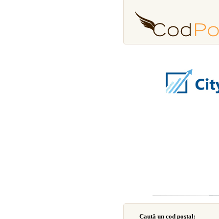
Caută un cod poştal: