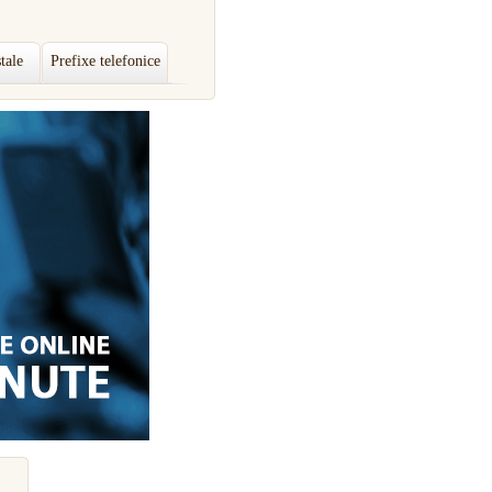
tale
Prefixe telefonice